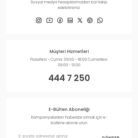
Sosyal medya hesaplarımızdan bizi takip
edebilirsiniz.
Müşteri Hizmetleri
Pazartesi - Cuma: 09:00 - 18:00 Cumartesi:
09:00 - 13:00
444 7 250
E-Bülten Aboneliği
Kampanyalardan haberdar olmak için e-
bültene abone olun.