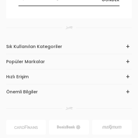
Sık Kullanılan Kategoriler
Popüler Markalar
Hızlı Erişim
Önemli Bilgiler