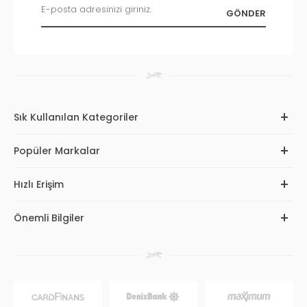
Sık Kullanılan Kategoriler
Popüler Markalar
Hızlı Erişim
Önemli Bilgiler