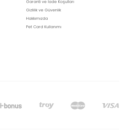
Garanti ve İade Koşulları
Gizlilik ve Güvenlik
Hakkımızda
Pet Card Kullanımı