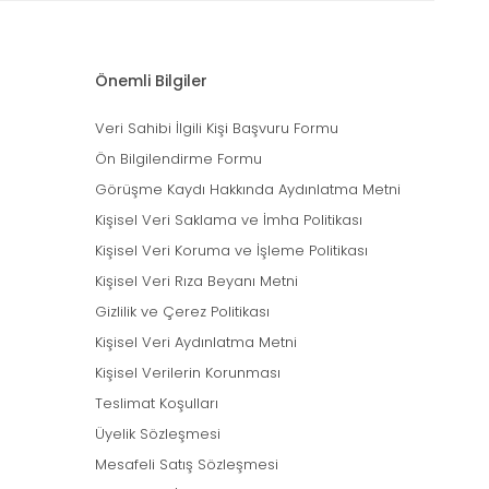
Önemli Bilgiler
Veri Sahibi İlgili Kişi Başvuru Formu
Ön Bilgilendirme Formu
Görüşme Kaydı Hakkında Aydınlatma Metni
Kişisel Veri Saklama ve İmha Politikası
Kişisel Veri Koruma ve İşleme Politikası
Kişisel Veri Rıza Beyanı Metni
Gizlilik ve Çerez Politikası
Kişisel Veri Aydınlatma Metni
Kişisel Verilerin Korunması
Teslimat Koşulları
Üyelik Sözleşmesi
Mesafeli Satış Sözleşmesi