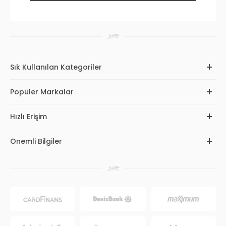
Sık Kullanılan Kategoriler
Popüler Markalar
Hızlı Erişim
Önemli Bilgiler