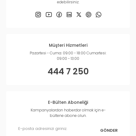
edebilirsiniz.
Müşteri Hizmetleri
Pazartesi - Cuma: 09:00 - 18:00 Cumartesi:
09:00 - 13:00
444 7 250
E-Bülten Aboneliği
Kampanyalardan haberdar olmak için e-
bültene abone olun.