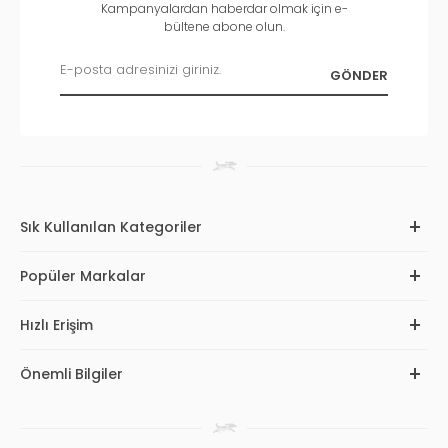
Kampanyalardan haberdar olmak için e-
bültene abone olun.
Sık Kullanılan Kategoriler
Popüler Markalar
Hızlı Erişim
Önemli Bilgiler