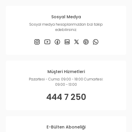
Sosyal Medya
Sosyal medya hesaplarımızdan bizi takip
edebilirsiniz.
Müşteri Hizmetleri
Pazartesi - Cuma: 09:00 - 18:00 Cumartesi:
09:00 - 13:00
444 7 250
E-Bülten Aboneliği