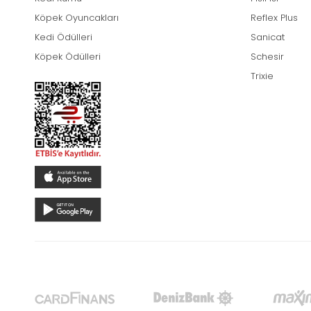
Köpek Oyuncakları
Reflex Plus
Kedi Ödülleri
Sanicat
Köpek Ödülleri
Schesir
Trixie