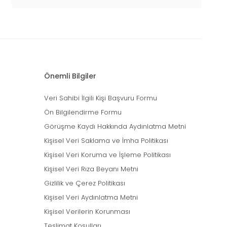
Önemli Bilgiler
Veri Sahibi İlgili Kişi Başvuru Formu
Ön Bilgilendirme Formu
Görüşme Kaydı Hakkında Aydınlatma Metni
Kişisel Veri Saklama ve İmha Politikası
Kişisel Veri Koruma ve İşleme Politikası
Kişisel Veri Rıza Beyanı Metni
Gizlilik ve Çerez Politikası
Kişisel Veri Aydınlatma Metni
Kişisel Verilerin Korunması
Teslimat Koşulları