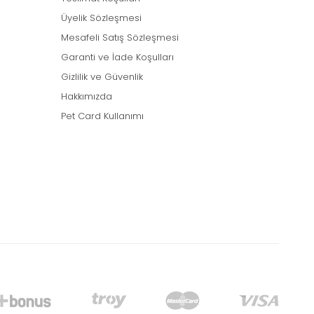
Üyelik Sözleşmesi
Mesafeli Satış Sözleşmesi
Garanti ve İade Koşulları
Gizlilik ve Güvenlik
Hakkımızda
Pet Card Kullanımı