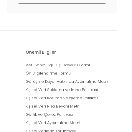
Önemli Bilgiler
Veri Sahibi İlgili Kişi Başvuru Formu
Ön Bilgilendirme Formu
Görüşme Kaydı Hakkında Aydınlatma Metni
Kişisel Veri Saklama ve İmha Politikası
Kişisel Veri Koruma ve İşleme Politikası
Kişisel Veri Rıza Beyanı Metni
Gizlilik ve Çerez Politikası
Kişisel Veri Aydınlatma Metni
Kişisel Verilerin Korunması