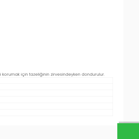
 korumak için tazeliğinin zirvesindeyken dondurulur.