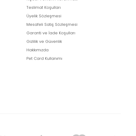
Teslimat Koşulları
Üyelik Sözleşmesi
Mesafeli Satış Sözleşmesi
Garanti ve İade Koşulları
Gizlilik ve Güvenlik
Hakkımızda
Pet Card Kullanımı