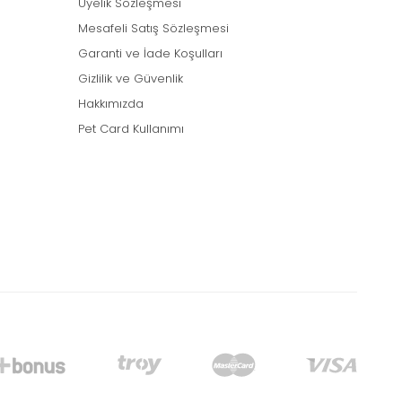
Üyelik Sözleşmesi
Mesafeli Satış Sözleşmesi
Garanti ve İade Koşulları
Gizlilik ve Güvenlik
Hakkımızda
Pet Card Kullanımı