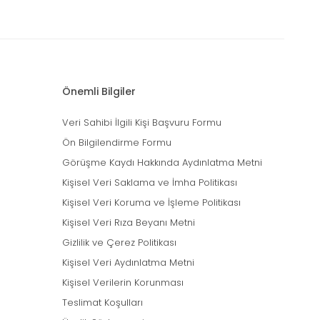
Önemli Bilgiler
Veri Sahibi İlgili Kişi Başvuru Formu
Ön Bilgilendirme Formu
Görüşme Kaydı Hakkında Aydınlatma Metni
Kişisel Veri Saklama ve İmha Politikası
Kişisel Veri Koruma ve İşleme Politikası
Kişisel Veri Rıza Beyanı Metni
Gizlilik ve Çerez Politikası
Kişisel Veri Aydınlatma Metni
Kişisel Verilerin Korunması
Teslimat Koşulları