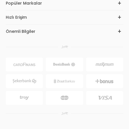
Popüler Markalar
Hızlı Erişim
Önemli Bilgiler