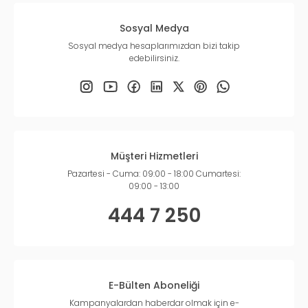
Sosyal Medya
Sosyal medya hesaplarımızdan bizi takip
edebilirsiniz.
Müşteri Hizmetleri
Pazartesi - Cuma: 09:00 - 18:00 Cumartesi:
09:00 - 13:00
444 7 250
E-Bülten Aboneliği
Kampanyalardan haberdar olmak için e-