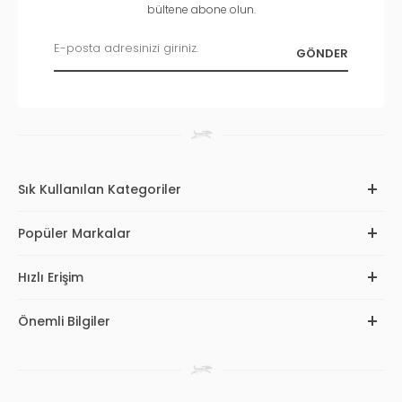
bültene abone olun.
Sık Kullanılan Kategoriler
Popüler Markalar
Hızlı Erişim
Önemli Bilgiler