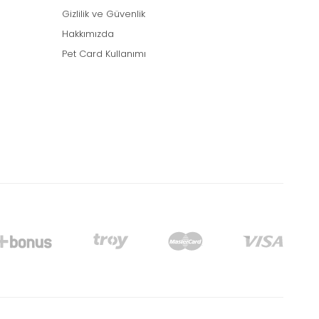
Gizlilik ve Güvenlik
Hakkımızda
Pet Card Kullanımı