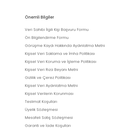
Önemli Bilgiler
Veri Sahibi İlgili Kişi Başvuru Formu
Ön Bilgilendirme Formu
Görüşme Kaydı Hakkında Aydınlatma Metni
Kişisel Veri Saklama ve İmha Politikası
Kişisel Veri Koruma ve İşleme Politikası
Kişisel Veri Rıza Beyanı Metni
Gizlilik ve Çerez Politikası
Kişisel Veri Aydınlatma Metni
Kişisel Verilerin Korunması
Teslimat Koşulları
Üyelik Sözleşmesi
Mesafeli Satış Sözleşmesi
Garanti ve İade Koşulları