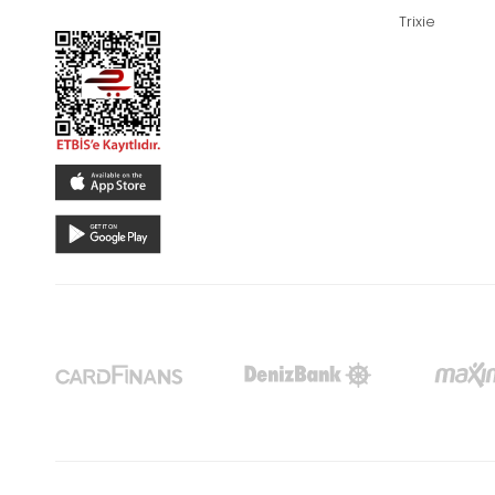
Trixie