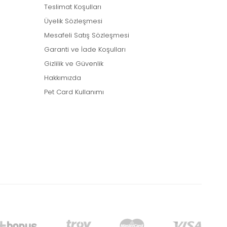
Teslimat Koşulları
Üyelik Sözleşmesi
Mesafeli Satış Sözleşmesi
Garanti ve İade Koşulları
Gizlilik ve Güvenlik
Hakkımızda
Pet Card Kullanımı