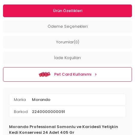
Ürün Özellikleri
Ödeme Seçenekleri
Yorumlar(0)
İade Koşulları
Pet Card Kullanımı
Marka
Morando
Barkod
2240000000091
Morando Professional Somonlu ve Karidesli Yetişkin
Kedi Konservesi 24 Adet 405 Gr