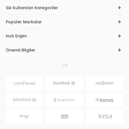
Sık Kullanılan Kategoriler
Popüler Markalar
Hızlı Erişim
Önemli Bilgiler