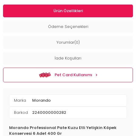
Ürün Özellikleri
Ödeme Seçenekleri
Yorumlar(0)
İade Koşulları
Pet Card Kullanımı
Marka
Morando
Barkod
2240000000282
Morando Professional Pate Kuzu Etli Yetişkin Köpek
Konservesi 6 Adet 400 Gr