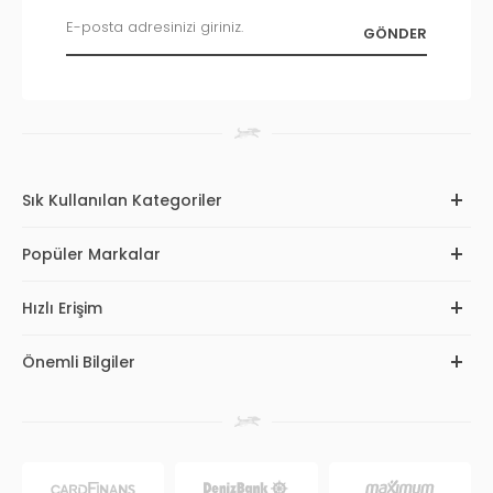
Sık Kullanılan Kategoriler
Popüler Markalar
Hızlı Erişim
Önemli Bilgiler