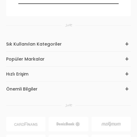
Sık Kullanılan Kategoriler
Popüler Markalar
Hızlı Erişim
Önemli Bilgiler