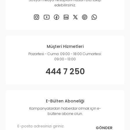
edebilirsiniz.
Müşteri Hizmetleri
Pazartesi - Cuma: 09:00 - 18:00 Cumartesi:
09:00 - 13:00
444 7 250
E-Bülten Aboneliği
Kampanyalardan haberdar olmak için e-
bültene abone olun.