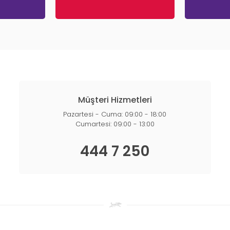
Müşteri Hizmetleri
Pazartesi - Cuma: 09:00 - 18:00
Cumartesi: 09:00 - 13:00
444 7 250