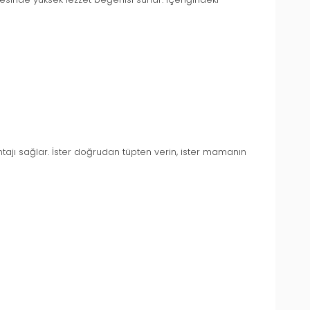
ntajı sağlar. İster doğrudan tüpten verin, ister mamanın