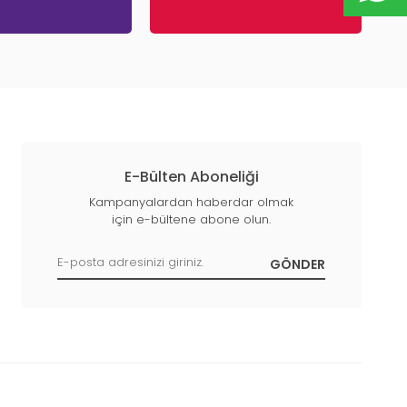
E-Bülten Aboneliği
Kampanyalardan haberdar olmak
için e-bültene abone olun.