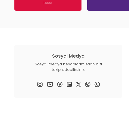
Kadar
Sosyal Medya
Sosyal medya hesaplarımızdan bizi
takip edebilirsiniz.