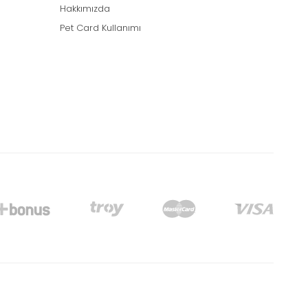
Hakkımızda
Pet Card Kullanımı