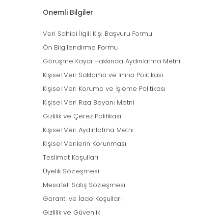
Önemli Bilgiler
Veri Sahibi İlgili Kişi Başvuru Formu
Ön Bilgilendirme Formu
Görüşme Kaydı Hakkında Aydınlatma Metni
Kişisel Veri Saklama ve İmha Politikası
Kişisel Veri Koruma ve İşleme Politikası
Kişisel Veri Rıza Beyanı Metni
Gizlilik ve Çerez Politikası
Kişisel Veri Aydınlatma Metni
Kişisel Verilerin Korunması
Teslimat Koşulları
Üyelik Sözleşmesi
Mesafeli Satış Sözleşmesi
Garanti ve İade Koşulları
Gizlilik ve Güvenlik