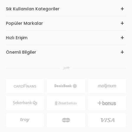
Sık Kullanılan Kategoriler
Popüler Markalar
Hızlı Erişim
Önemli Bilgiler