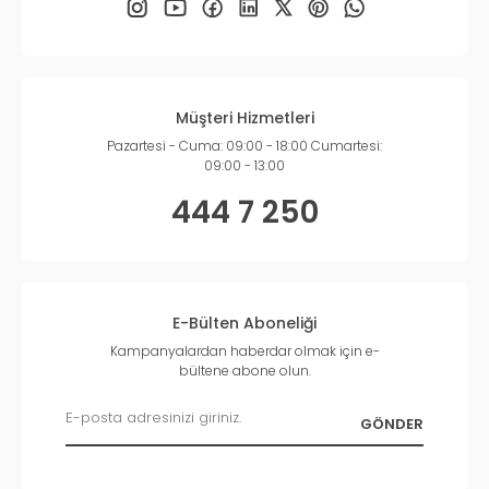
Müşteri Hizmetleri
Pazartesi - Cuma: 09:00 - 18:00 Cumartesi:
09:00 - 13:00
444 7 250
E-Bülten Aboneliği
Kampanyalardan haberdar olmak için e-
bültene abone olun.