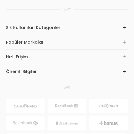
Sık Kullanılan Kategoriler
Popüler Markalar
Hızlı Erişim
Önemli Bilgiler