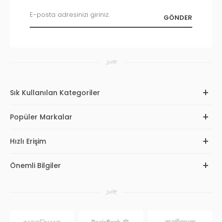
Sık Kullanılan Kategoriler
Popüler Markalar
Hızlı Erişim
Önemli Bilgiler