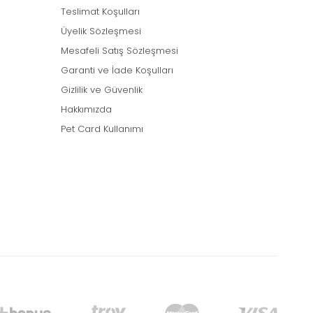
Teslimat Koşulları
Üyelik Sözleşmesi
Mesafeli Satış Sözleşmesi
Garanti ve İade Koşulları
Gizlilik ve Güvenlik
Hakkımızda
Pet Card Kullanımı