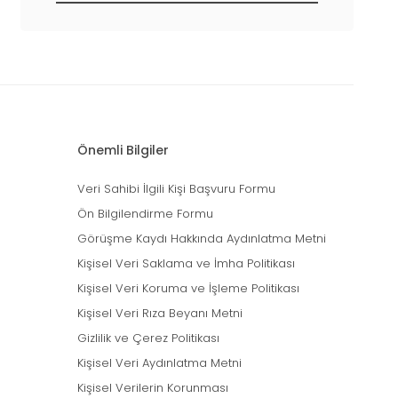
Önemli Bilgiler
Veri Sahibi İlgili Kişi Başvuru Formu
Ön Bilgilendirme Formu
Görüşme Kaydı Hakkında Aydınlatma Metni
Kişisel Veri Saklama ve İmha Politikası
Kişisel Veri Koruma ve İşleme Politikası
Kişisel Veri Rıza Beyanı Metni
Gizlilik ve Çerez Politikası
Kişisel Veri Aydınlatma Metni
Kişisel Verilerin Korunması