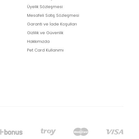
Üyelik Sözleşmesi
Mesafeli Satış Sözleşmesi
Garanti ve İade Koşulları
Gizlilik ve Güvenlik
Hakkımızda
Pet Card Kullanımı