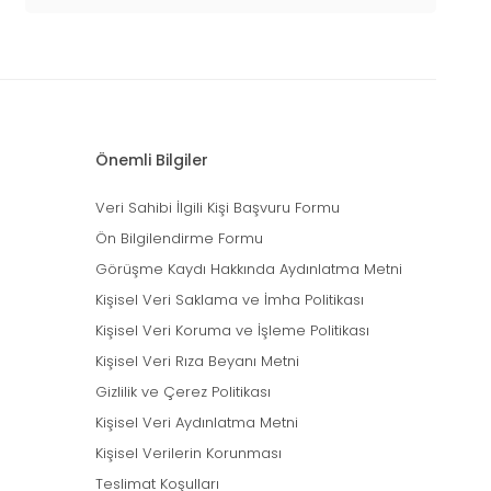
Önemli Bilgiler
Veri Sahibi İlgili Kişi Başvuru Formu
Ön Bilgilendirme Formu
Görüşme Kaydı Hakkında Aydınlatma Metni
Kişisel Veri Saklama ve İmha Politikası
Kişisel Veri Koruma ve İşleme Politikası
Kişisel Veri Rıza Beyanı Metni
Gizlilik ve Çerez Politikası
Kişisel Veri Aydınlatma Metni
Kişisel Verilerin Korunması
Teslimat Koşulları