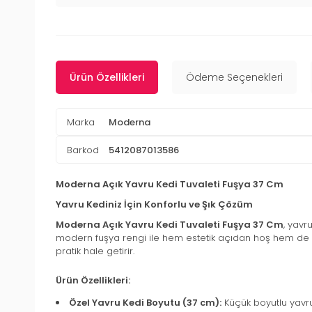
Ürün Özellikleri
Ödeme Seçenekleri
Marka
Moderna
Barkod
5412087013586
Moderna Açık Yavru Kedi Tuvaleti Fuşya 37 Cm
Yavru Kediniz İçin Konforlu ve Şık Çözüm
Moderna Açık Yavru Kedi Tuvaleti Fuşya 37 Cm
, yavr
modern fuşya rengi ile hem estetik açıdan hoş hem de prat
pratik hale getirir.
Ürün Özellikleri:
Özel Yavru Kedi Boyutu (37 cm):
Küçük boyutlu yavru 