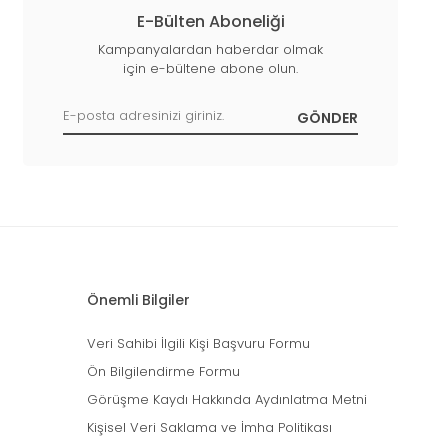
E-Bülten Aboneliği
Kampanyalardan haberdar olmak
için e-bültene abone olun.
Önemli Bilgiler
Veri Sahibi İlgili Kişi Başvuru Formu
Ön Bilgilendirme Formu
Görüşme Kaydı Hakkında Aydınlatma Metni
Kişisel Veri Saklama ve İmha Politikası