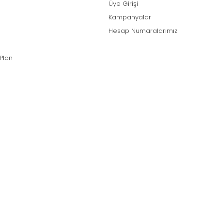
Üye Girişi
Kampanyalar
Hesap Numaralarımız
 Plan