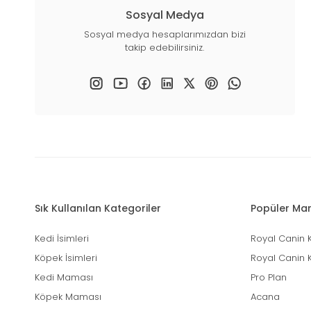
Sosyal Medya
Sosyal medya hesaplarımızdan bizi
takip edebilirsiniz.
Sık Kullanılan Kategoriler
Popüler Mar
Kedi İsimleri
Royal Canin 
Köpek İsimleri
Royal Canin 
Kedi Maması
Pro Plan
Köpek Maması
Acana