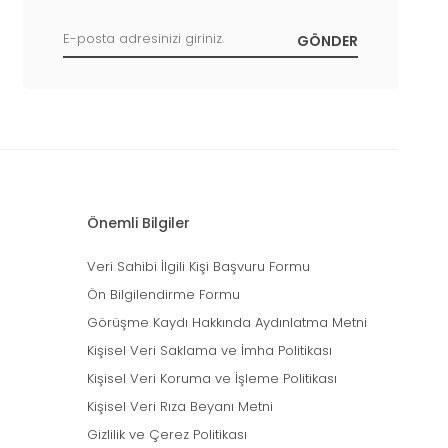
Önemli Bilgiler
Veri Sahibi İlgili Kişi Başvuru Formu
Ön Bilgilendirme Formu
Görüşme Kaydı Hakkında Aydınlatma Metni
Kişisel Veri Saklama ve İmha Politikası
Kişisel Veri Koruma ve İşleme Politikası
Kişisel Veri Rıza Beyanı Metni
Gizlilik ve Çerez Politikası