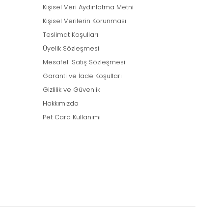
Kişisel Veri Aydınlatma Metni
Kişisel Verilerin Korunması
Teslimat Koşulları
Üyelik Sözleşmesi
Mesafeli Satış Sözleşmesi
Garanti ve İade Koşulları
Gizlilik ve Güvenlik
Hakkımızda
Pet Card Kullanımı