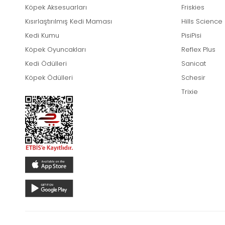
Köpek Aksesuarları
Friskies
Kısırlaştırılmış Kedi Maması
Hills Science
Kedi Kumu
PisiPisi
Köpek Oyuncakları
Reflex Plus
Kedi Ödülleri
Sanicat
Köpek Ödülleri
Schesir
Trixie