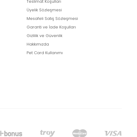
Teslimat Koşulları
Üyelik Sözleşmesi
Mesafeli Satış Sözleşmesi
Garanti ve İade Koşulları
Gizlilik ve Güvenlik
Hakkımızda
Pet Card Kullanımı