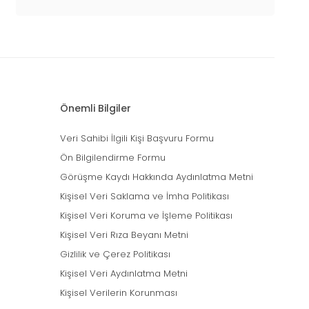
Önemli Bilgiler
Veri Sahibi İlgili Kişi Başvuru Formu
Ön Bilgilendirme Formu
Görüşme Kaydı Hakkında Aydınlatma Metni
Kişisel Veri Saklama ve İmha Politikası
Kişisel Veri Koruma ve İşleme Politikası
Kişisel Veri Rıza Beyanı Metni
Gizlilik ve Çerez Politikası
Kişisel Veri Aydınlatma Metni
Kişisel Verilerin Korunması