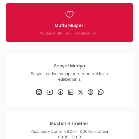
Mutlu Müşteri
Müşteri mutluluğu 1. önceliğimizdir.
Sosyal Medya
Sosyal medya hesaplarımızdan bizi takip
edebilirsiniz.
Müşteri Hizmetleri
Pazartesi - Cuma: 09:00 - 18:00 Cumartesi:
09:00 - 13:00