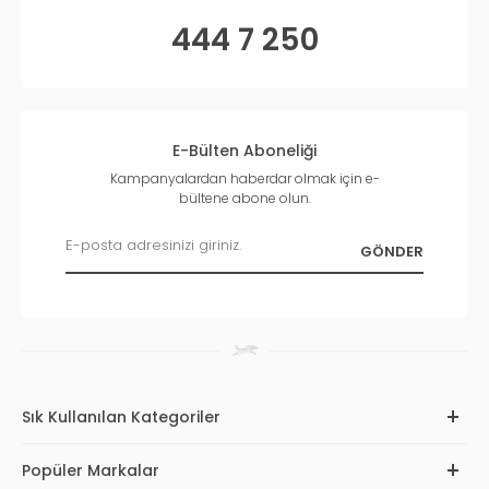
444 7 250
E-Bülten Aboneliği
Kampanyalardan haberdar olmak için e-
bültene abone olun.
Sık Kullanılan Kategoriler
Popüler Markalar