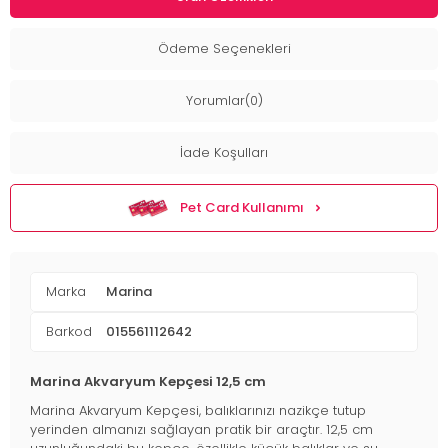
Ödeme Seçenekleri
Yorumlar(0)
İade Koşulları
Pet Card Kullanımı
Marka
Marina
Barkod
015561112642
Marina Akvaryum Kepçesi 12,5 cm
Marina Akvaryum Kepçesi, balıklarınızı nazikçe tutup
yerinden almanızı sağlayan pratik bir araçtır. 12,5 cm