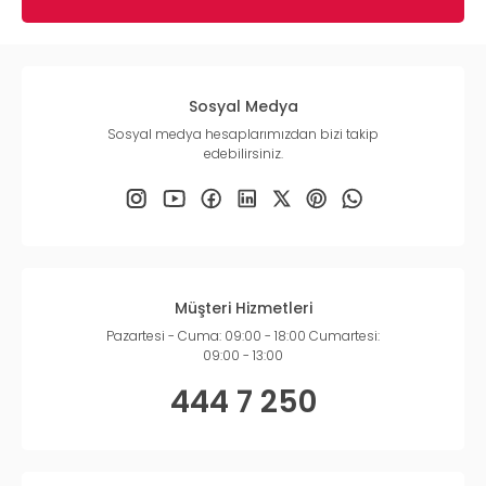
Sosyal Medya
Sosyal medya hesaplarımızdan bizi takip
edebilirsiniz.
Müşteri Hizmetleri
Pazartesi - Cuma: 09:00 - 18:00 Cumartesi:
09:00 - 13:00
444 7 250