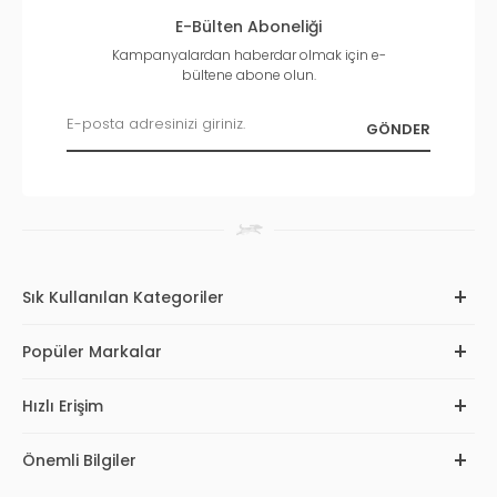
E-Bülten Aboneliği
Kampanyalardan haberdar olmak için e-
bültene abone olun.
Sık Kullanılan Kategoriler
Popüler Markalar
Hızlı Erişim
Önemli Bilgiler