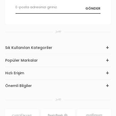
Sık Kullanılan Kategoriler
Popüler Markalar
Hızlı Erişim
Önemli Bilgiler