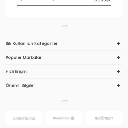
Sık Kullanılan Kategoriler
Popüler Markalar
Hızlı Erişim
Önemli Bilgiler