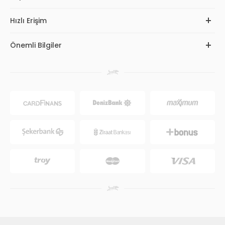
Hızlı Erişim
Önemli Bilgiler