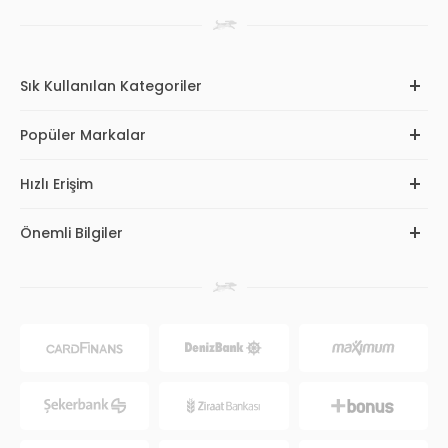
Sık Kullanılan Kategoriler
Popüler Markalar
Hızlı Erişim
Önemli Bilgiler