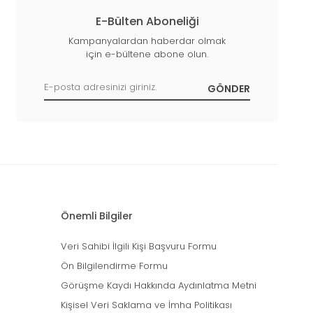
E-Bülten Aboneliği
Kampanyalardan haberdar olmak
için e-bültene abone olun.
Önemli Bilgiler
Veri Sahibi İlgili Kişi Başvuru Formu
Ön Bilgilendirme Formu
Görüşme Kaydı Hakkında Aydınlatma Metni
Kişisel Veri Saklama ve İmha Politikası