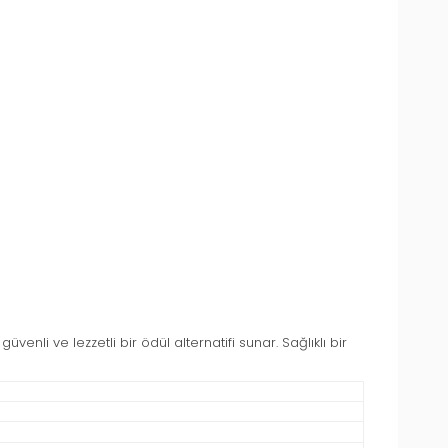
venli ve lezzetli bir ödül alternatifi sunar. Sağlıklı bir