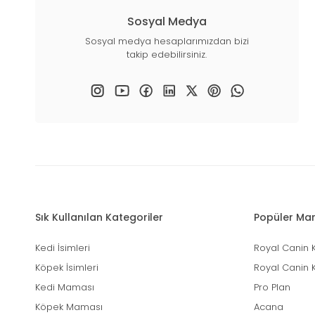
Sosyal Medya
Sosyal medya hesaplarımızdan bizi
takip edebilirsiniz.
Sık Kullanılan Kategoriler
Popüler Mar
Kedi İsimleri
Royal Canin 
Köpek İsimleri
Royal Canin 
Kedi Maması
Pro Plan
Köpek Maması
Acana