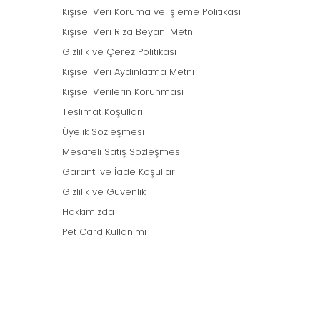
Kişisel Veri Koruma ve İşleme Politikası
Kişisel Veri Rıza Beyanı Metni
Gizlilik ve Çerez Politikası
Kişisel Veri Aydınlatma Metni
Kişisel Verilerin Korunması
Teslimat Koşulları
Üyelik Sözleşmesi
Mesafeli Satış Sözleşmesi
Garanti ve İade Koşulları
Gizlilik ve Güvenlik
Hakkımızda
Pet Card Kullanımı