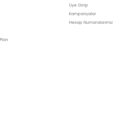
Üye Girişi
Kampanyalar
Hesap Numaralarımız
 Plan