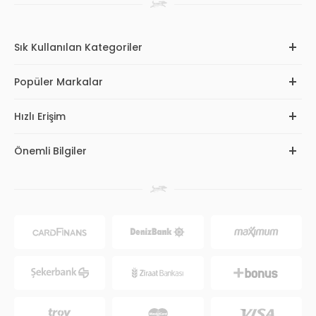
Sık Kullanılan Kategoriler
Popüler Markalar
Hızlı Erişim
Önemli Bilgiler