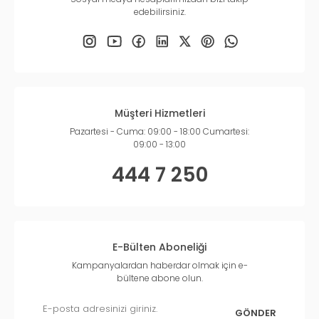
edebilirsiniz.
Müşteri Hizmetleri
Pazartesi - Cuma: 09:00 - 18:00 Cumartesi:
09:00 - 13:00
444 7 250
E-Bülten Aboneliği
Kampanyalardan haberdar olmak için e-
bültene abone olun.