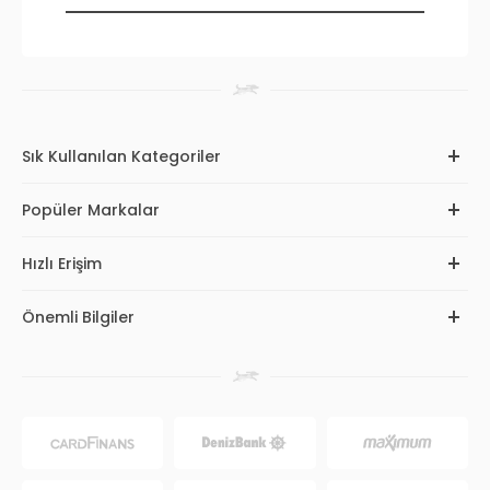
Sık Kullanılan Kategoriler
Popüler Markalar
Hızlı Erişim
Önemli Bilgiler