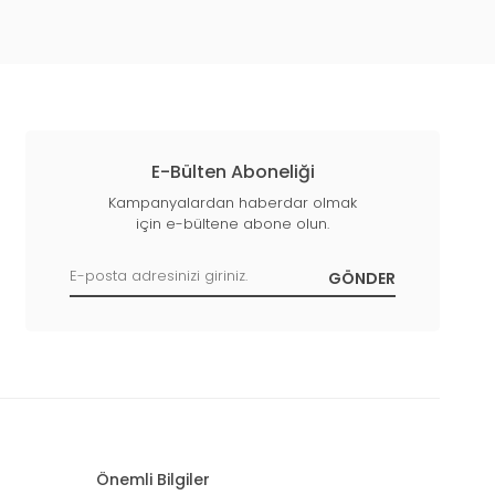
E-Bülten Aboneliği
Kampanyalardan haberdar olmak
için e-bültene abone olun.
Önemli Bilgiler