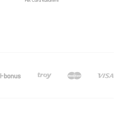
Pet Card Kullanımı