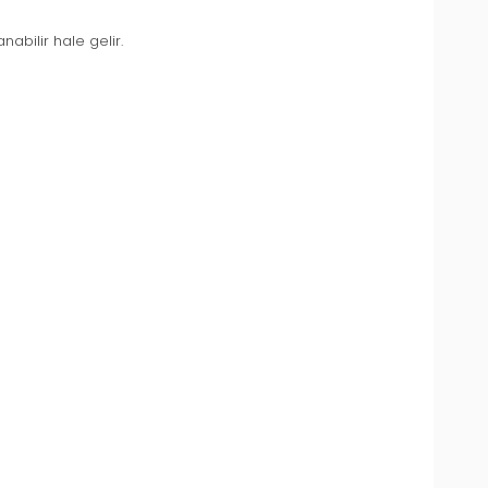
abilir hale gelir.