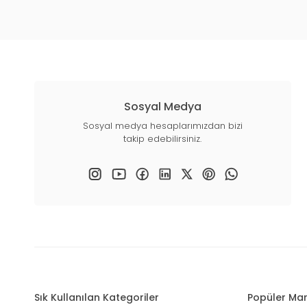
Sosyal Medya
Sosyal medya hesaplarımızdan bizi
takip edebilirsiniz.
Sık Kullanılan Kategoriler
Popüler Mar