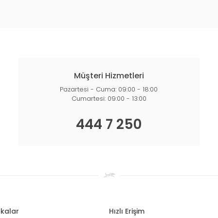
Müşteri Hizmetleri
Pazartesi - Cuma: 09:00 - 18:00
Cumartesi: 09:00 - 13:00
444 7 250
kalar
Hızlı Erişim