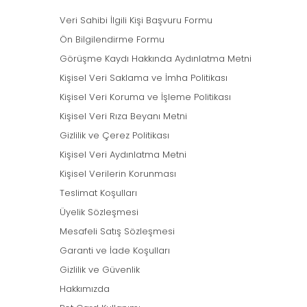
Veri Sahibi İlgili Kişi Başvuru Formu
Ön Bilgilendirme Formu
Görüşme Kaydı Hakkında Aydınlatma Metni
Kişisel Veri Saklama ve İmha Politikası
Kişisel Veri Koruma ve İşleme Politikası
Kişisel Veri Rıza Beyanı Metni
Gizlilik ve Çerez Politikası
Kişisel Veri Aydınlatma Metni
Kişisel Verilerin Korunması
Teslimat Koşulları
Üyelik Sözleşmesi
Mesafeli Satış Sözleşmesi
Garanti ve İade Koşulları
Gizlilik ve Güvenlik
Hakkımızda