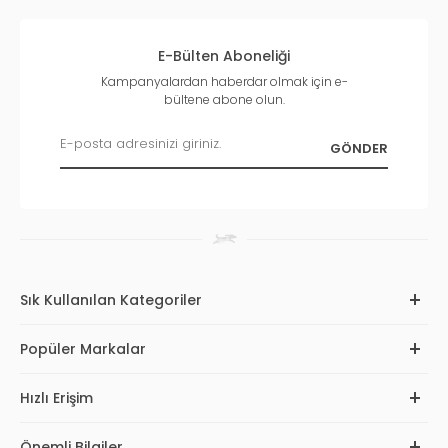
E-Bülten Aboneliği
Kampanyalardan haberdar olmak için e-
bültene abone olun.
Sık Kullanılan Kategoriler
Popüler Markalar
Hızlı Erişim
Önemli Bilgiler