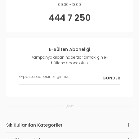
09:00 - 13:00
444 7 250
E-Bülten Aboneliği
Kampanyalardan haberdar olmak için e-
bültene abone olun.
Sık Kullanılan Kategoriler