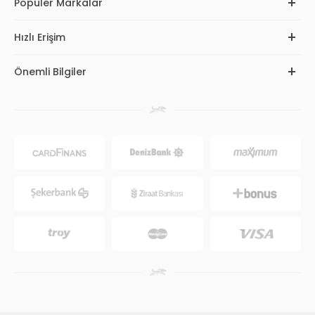
Popüler Markalar
Hızlı Erişim
Önemli Bilgiler