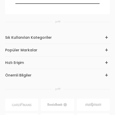
Sık Kullanılan Kategoriler
Popüler Markalar
Hızlı Erişim
Önemli Bilgiler