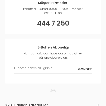
Müşteri Hizmetleri
Pazartesi - Cuma: 09:00 - 18:00 Cumartesi:
09:00 - 13:00
444 7 250
E-Bülten Aboneliği
Kampanyalardan haberdar olmak için e-
bültene abone olun.
Sık Kullanılan Kategoriler