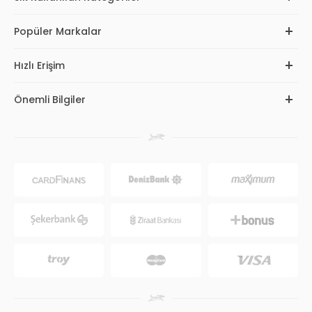
Popüler Markalar
Hızlı Erişim
Önemli Bilgiler