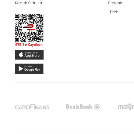
Köpek Ödülleri
Schesir
Trixie