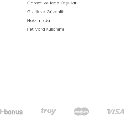
Garanti ve İade Koşulları
Gizlilik ve Güvenlik
Hakkımızda
Pet Card Kullanımı