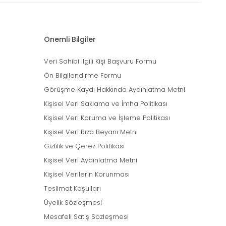
Önemli Bilgiler
Veri Sahibi İlgili Kişi Başvuru Formu
Ön Bilgilendirme Formu
Görüşme Kaydı Hakkında Aydınlatma Metni
Kişisel Veri Saklama ve İmha Politikası
Kişisel Veri Koruma ve İşleme Politikası
Kişisel Veri Rıza Beyanı Metni
Gizlilik ve Çerez Politikası
Kişisel Veri Aydınlatma Metni
Kişisel Verilerin Korunması
Teslimat Koşulları
Üyelik Sözleşmesi
Mesafeli Satış Sözleşmesi