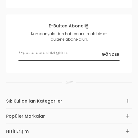
E-Bülten Aboneliği
Kampanyalardan haberdar olmak için e-
bültene abone olun.
Sık Kullanılan Kategoriler
Popüler Markalar
Hızlı Erişim