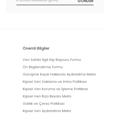
Önemli Bilgiler
Veri Sahibi İlgili Kişi Başvuru Formu
Ön Bilgilendirme Formu
Görüşme Kaydı Hakkında Aydınlatma Metni
Kişisel Veri Saklama ve İmha Politikası
Kişisel Veri Koruma ve İşleme Politikası
Kişisel Veri Rıza Beyanı Metni
Gizlilik ve Çerez Politikası
Kişisel Veri Aydınlatma Metni