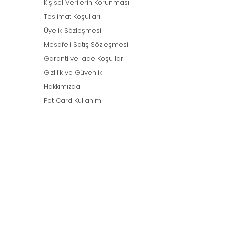
Kişisel Verilerin Korunması
Teslimat Koşulları
Üyelik Sözleşmesi
Mesafeli Satış Sözleşmesi
Garanti ve İade Koşulları
Gizlilik ve Güvenlik
Hakkımızda
Pet Card Kullanımı