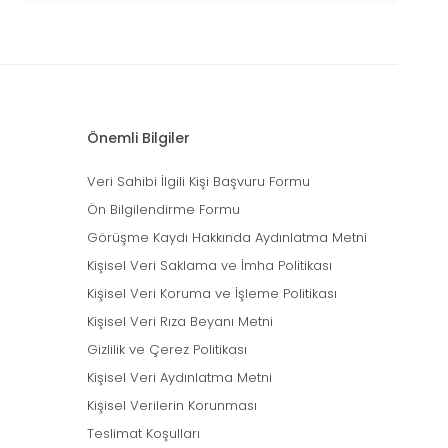
Önemli Bilgiler
Veri Sahibi İlgili Kişi Başvuru Formu
Ön Bilgilendirme Formu
Görüşme Kaydı Hakkında Aydınlatma Metni
Kişisel Veri Saklama ve İmha Politikası
Kişisel Veri Koruma ve İşleme Politikası
Kişisel Veri Rıza Beyanı Metni
Gizlilik ve Çerez Politikası
Kişisel Veri Aydınlatma Metni
Kişisel Verilerin Korunması
Teslimat Koşulları