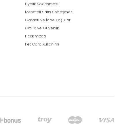
Üyelik Sözleşmesi
Mesafeli Satış Sözleşmesi
Garanti ve İade Koşulları
Gizlilik ve Güvenlik
Hakkımızda
Pet Card Kullanımı