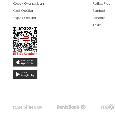
Köpek Oyuncakları
Reflex Plus
Kedi Ödülleri
Sanicat
Köpek Ödülleri
Schesir
Trixie