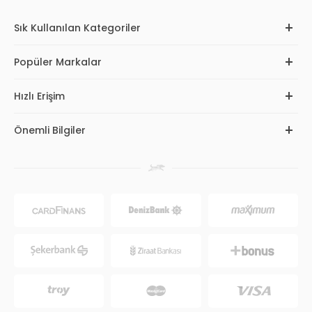
Sık Kullanılan Kategoriler
Popüler Markalar
Hızlı Erişim
Önemli Bilgiler