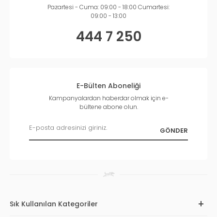
Pazartesi - Cuma: 09:00 - 18:00 Cumartesi:
09:00 - 13:00
444 7 250
E-Bülten Aboneliği
Kampanyalardan haberdar olmak için e-
bültene abone olun.
Sık Kullanılan Kategoriler