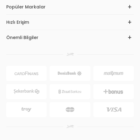
Popüler Markalar
Hızlı Erişim
Önemli Bilgiler