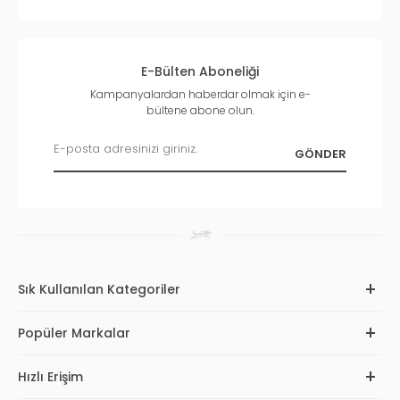
E-Bülten Aboneliği
Kampanyalardan haberdar olmak için e-
bültene abone olun.
Sık Kullanılan Kategoriler
Popüler Markalar
Hızlı Erişim