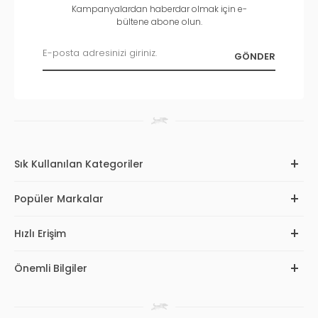
Kampanyalardan haberdar olmak için e-
bültene abone olun.
Sık Kullanılan Kategoriler
Popüler Markalar
Hızlı Erişim
Önemli Bilgiler