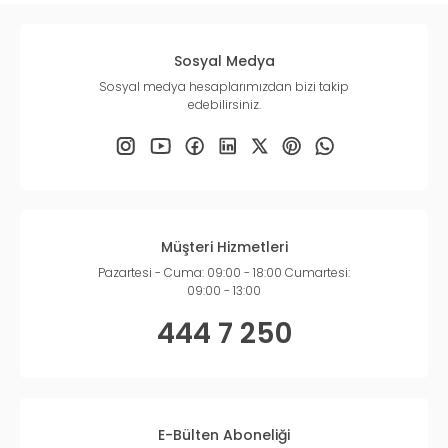
Sosyal Medya
Sosyal medya hesaplarımızdan bizi takip
edebilirsiniz.
Müşteri Hizmetleri
Pazartesi - Cuma: 09:00 - 18:00 Cumartesi:
09:00 - 13:00
444 7 250
E-Bülten Aboneliği