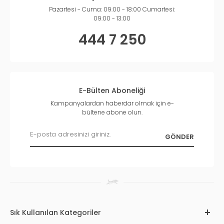
Pazartesi - Cuma: 09:00 - 18:00 Cumartesi:
09:00 - 13:00
444 7 250
E-Bülten Aboneliği
Kampanyalardan haberdar olmak için e-
bültene abone olun.
Sık Kullanılan Kategoriler