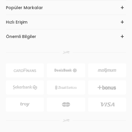
Popüler Markalar
Hızlı Erişim
Önemli Bilgiler