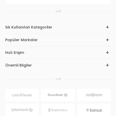
Sık Kullanılan Kategoriler
Popüler Markalar
Hızlı Erişim
Önemli Bilgiler