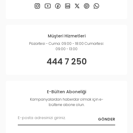
Müşteri Hizmetleri
Pazartesi - Cuma: 09:00 - 18:00 Cumartesi:
09:00 - 13:00
444 7 250
E-Bülten Aboneliği
Kampanyalardan haberdar olmak için e-
bültene abone olun.