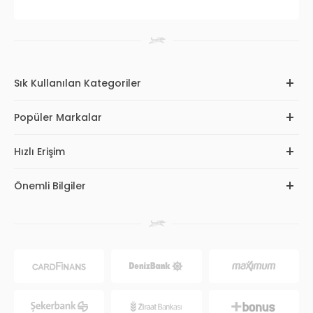
Sık Kullanılan Kategoriler
Popüler Markalar
Hızlı Erişim
Önemli Bilgiler