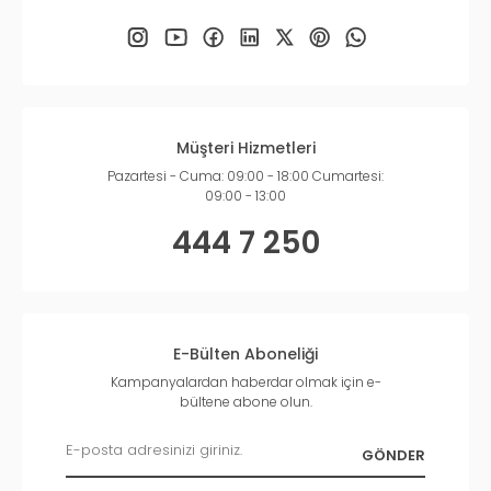
Müşteri Hizmetleri
Pazartesi - Cuma: 09:00 - 18:00 Cumartesi:
09:00 - 13:00
444 7 250
E-Bülten Aboneliği
Kampanyalardan haberdar olmak için e-
bültene abone olun.