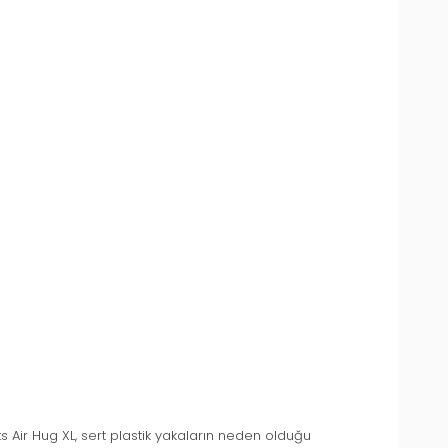
Air Hug XL, sert plastik yakaların neden olduğu