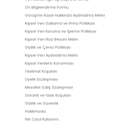
Ön Bilgilendirme Formu
Görüşme Kaydı Hakkında Aydınlatma Metni
Kişisel Veri Saklama ve İmha Politikası
Kişisel Veri Koruma ve İşleme Politikası
Kişisel Veri Rıza Beyanı Metni
Gizlilik ve Çerez Politikası
Kişisel Veri Aydınlatma Metni
Kişisel Verilerin Korunması
Teslimat Koşulları
Üyelik Sözleşmesi
Mesafeli Satış Sözleşmesi
Garanti ve İade Koşulları
Gizlilik ve Güvenlik
Hakkımızda
Pet Card Kullanımı